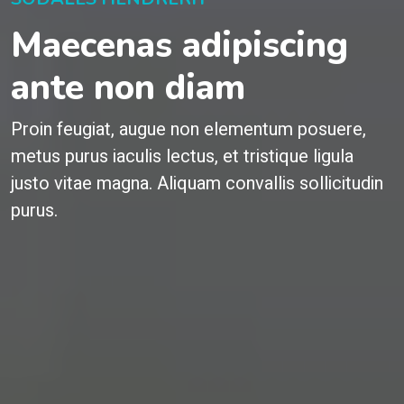
Maecenas adipiscing
ante non diam
Proin feugiat, augue non elementum posuere,
metus purus iaculis lectus, et tristique ligula
justo vitae magna. Aliquam convallis sollicitudin
purus.